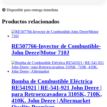
🟢 Disponible para entrega inmediata
Productos relacionados
RE507766-Inyector de Combustible-
John Deere|Motor 710J
Bomba de Combustible Eléctrica
RE541921 | RE-541-921 John Deere |
para Retroexcavadora 310SK, 710K,
410K. John Deere | Aftermarket