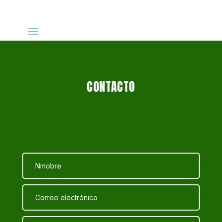
CONTACTO