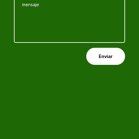
Enviar