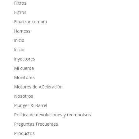
Filtros
Filtros
Finalizar compra
Harness
Inicio
Inicio
Inyectores
Mi cuenta
Monitores
Motores de ACeleración
Nosotros
Plunger & Barrel
Política de devoluciones y reembolsos
Preguntas Frecuentes
Productos