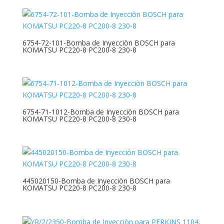
6754-72-101-Bomba de Inyecciòn BOSCH para
KOMATSU PC220-8 PC200-8 230-8
6754-71-1012-Bomba de Inyecciòn BOSCH para
KOMATSU PC220-8 PC200-8 230-8
445020150-Bomba de Inyecciòn BOSCH para
KOMATSU PC220-8 PC200-8 230-8