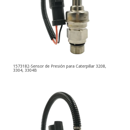
1573182-Sensor de Presión para Caterpillar 3208,
3304, 3304B