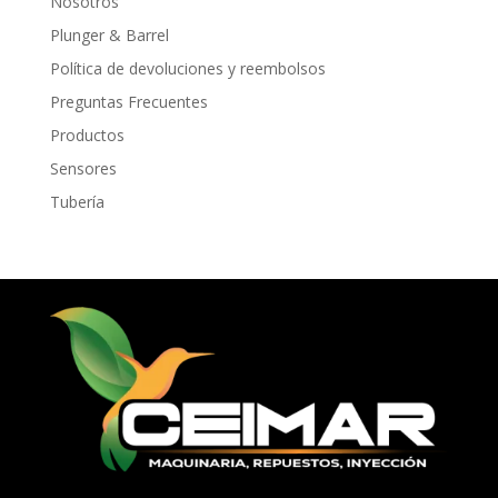
Nosotros
Plunger & Barrel
Política de devoluciones y reembolsos
Preguntas Frecuentes
Productos
Sensores
Tubería