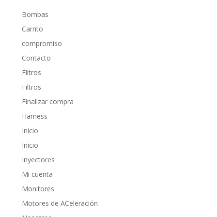
Bombas
Carrito
compromiso
Contacto
Filtros
Filtros
Finalizar compra
Harness
Inicio
Inicio
Inyectores
Mi cuenta
Monitores
Motores de ACeleración