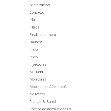
compromiso
Contacto
Filtros
Filtros
Finalizar compra
Harness
Inicio
Inicio
Inyectores
Mi cuenta
Monitores
Motores de ACeleración
Nosotros
Plunger & Barrel
Política de devoluciones y