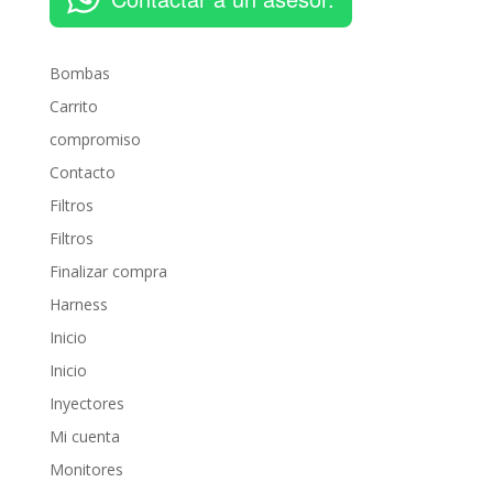
Bombas
Carrito
compromiso
Contacto
Filtros
Filtros
Finalizar compra
Harness
Inicio
Inicio
Inyectores
Mi cuenta
Monitores