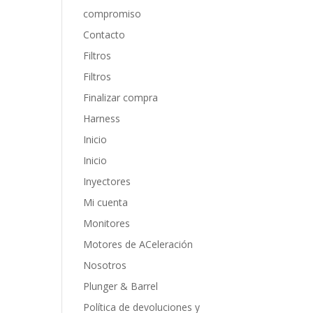
compromiso
Contacto
Filtros
Filtros
Finalizar compra
Harness
Inicio
Inicio
Inyectores
Mi cuenta
Monitores
Motores de ACeleración
Nosotros
Plunger & Barrel
Política de devoluciones y