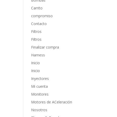
Bombas
Carrito
compromiso
Contacto
Filtros
Filtros
Finalizar compra
Harness
Inicio
Inicio
Inyectores
Mi cuenta
Monitores
Motores de ACeleración
Nosotros