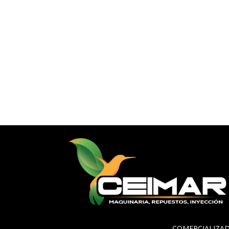
COMERCIALIZAD