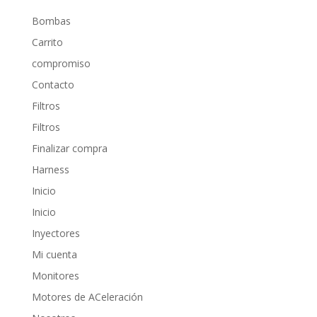
Bombas
Carrito
compromiso
Contacto
Filtros
Filtros
Finalizar compra
Harness
Inicio
Inicio
Inyectores
Mi cuenta
Monitores
Motores de ACeleración