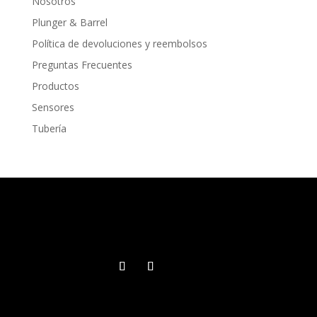
Nosotros
Plunger & Barrel
Política de devoluciones y reembolsos
Preguntas Frecuentes
Productos
Sensores
Tubería