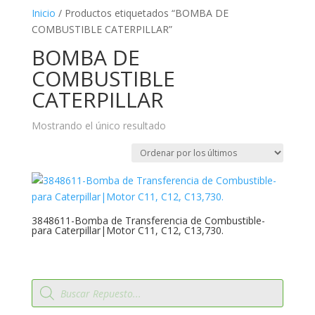
Inicio
/ Productos etiquetados “BOMBA DE
COMBUSTIBLE CATERPILLAR”
BOMBA DE
COMBUSTIBLE
CATERPILLAR
Mostrando el único resultado
3848611-Bomba de Transferencia de Combustible-
para Caterpillar|Motor C11, C12, C13,730.
Búsqueda
de
productos