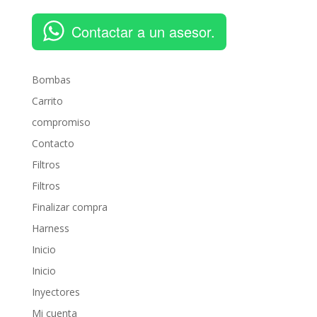
Contactar a un asesor.
Bombas
Carrito
compromiso
Contacto
Filtros
Filtros
Finalizar compra
Harness
Inicio
Inicio
Inyectores
Mi cuenta