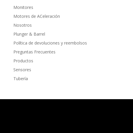
Monitores
Motores de ACeleración
Nosotros
Plunger & Barrel
Política de devoluciones y reembolsos
Preguntas Frecuentes
Productos
Sensores
Tubería