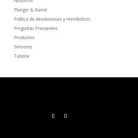
Nosotros
Plunger & Barrel
Política de devoluciones y reembolsos
Preguntas Frecuentes
Productos
Sensores
Tubería