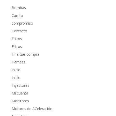
Bombas
Carrito
compromiso
Contacto
Filtros
Filtros
Finalizar compra
Harness
Inicio
Inicio
Inyectores
Mi cuenta
Monitores
Motores de ACeleración