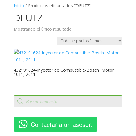
Inicio
/ Productos etiquetados “DEUTZ”
DEUTZ
Mostrando el único resultado
432191624-Inyector de Combustible-Bosch|Motor
1011, 2011
Búsqueda
de
productos
Contactar a un asesor.