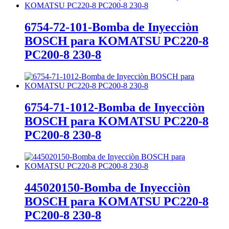
6754-72-101-Bomba de Inyecciòn
BOSCH para KOMATSU PC220-8
PC200-8 230-8
6754-71-1012-Bomba de Inyecciòn
BOSCH para KOMATSU PC220-8
PC200-8 230-8
445020150-Bomba de Inyecciòn
BOSCH para KOMATSU PC220-8
PC200-8 230-8