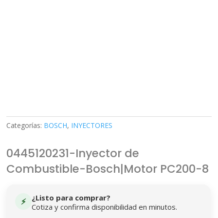
Categorías:
BOSCH
,
INYECTORES
0445120231-Inyector de
Combustible-Bosch|Motor PC200-8
¿Listo para comprar?
⚡
Cotiza y confirma disponibilidad en minutos.