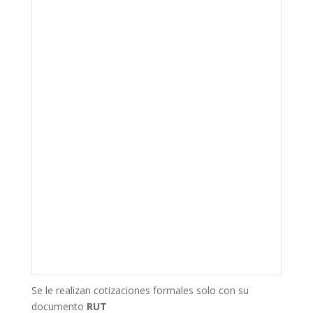
Se le realizan cotizaciones formales solo con su
documento
RUT