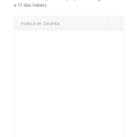
a 15 días hábiles.
Política de Garantía