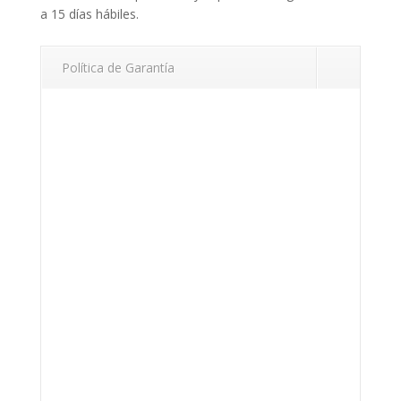
a 15 días hábiles.
Política de Garantía