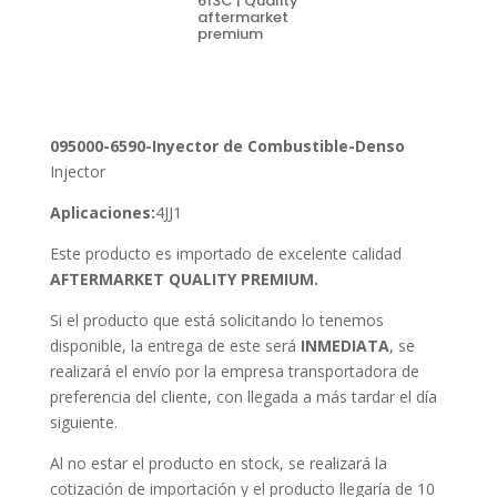
613C | Quality
aftermarket
premium
095000-6590-Inyector de Combustible-Denso
Injector
Aplicaciones:
4JJ1
Este producto es importado de excelente calidad
AFTERMARKET QUALITY PREMIUM.
Si el producto que está solicitando lo tenemos
disponible, la entrega de este será
INMEDIATA
, se
realizará el envío por la empresa transportadora de
preferencia del cliente, con llegada a más tardar el día
siguiente.
Al no estar el producto en stock, se realizará la
cotización de importación y el producto llegaría de 10