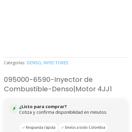
Categorías:
DENSO
,
INYECTORES
095000-6590-Inyector de
Combustible-Denso|Motor 4JJ1
¿Listo para comprar?
⚡
Cotiza y confirma disponibilidad en minutos.
✅ Respuesta rápida
✅ Envíos a todo Colombia