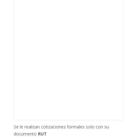
Se le realizan cotizaciones formales solo con su
documento
RUT