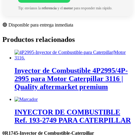
Tip: envíanos la
referencia
y el
motor
para responder más rápido.
🟢 Disponible para entrega inmediata
Productos relacionados
Inyector de Combustible 4P2995/4P-
2995 para Motor Caterpillar 3116 |
Quality aftermarket premium
INYECTOR DE COMBUSTIBLE
Ref. 193-2749 PARA CATERPILLAR
0R1745-Inyector de Combustible-Caterpillar