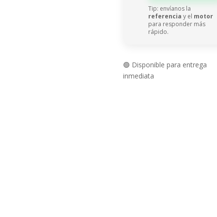
Tip: envíanos la
referencia
y el
motor
para responder más
rápido.
🟢 Disponible para entrega
inmediata