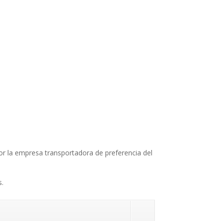
 por la empresa transportadora de preferencia del
s.