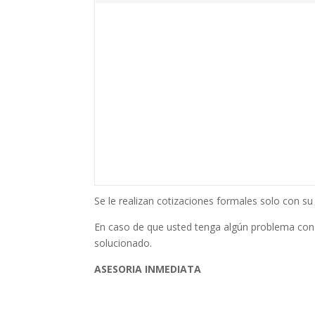
Se le realizan cotizaciones formales solo con 
En caso de que usted tenga algún problema con
solucionado.
ASESORIA INMEDIATA