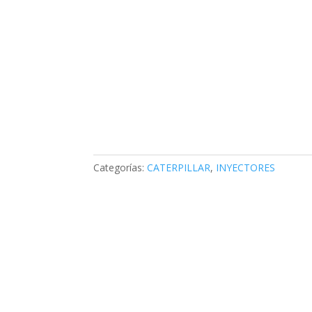
Categorías:
CATERPILLAR
,
INYECTORES