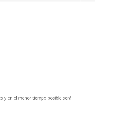
s y en el menor tiempo posible será