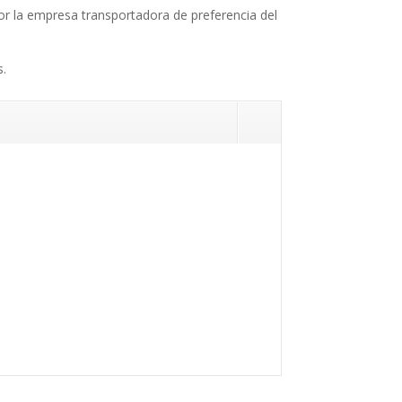
 por la empresa transportadora de preferencia del
s.