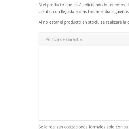
Si el producto que está solicitando lo tenemos d
cliente, con llegada a más tardar el día siguiente
Al no estar el producto en stock, se realizará la 
Política de Garantía
Se le realizan cotizaciones formales solo con 