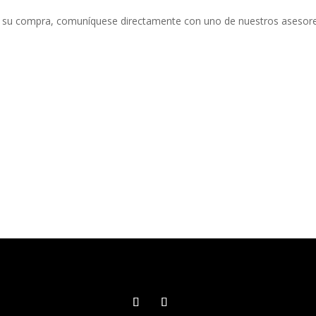
 su compra, comuníquese directamente con uno de nuestros asesore