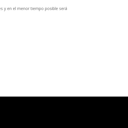
s y en el menor tiempo posible será