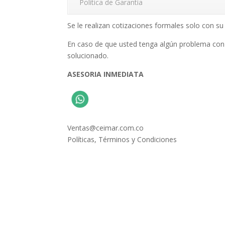
Política de Garantía
Se le realizan cotizaciones formales solo con 
En caso de que usted tenga algún problema con
solucionado.
ASESORIA INMEDIATA
Ventas@ceimar.com.co
Políticas, Términos y Condiciones