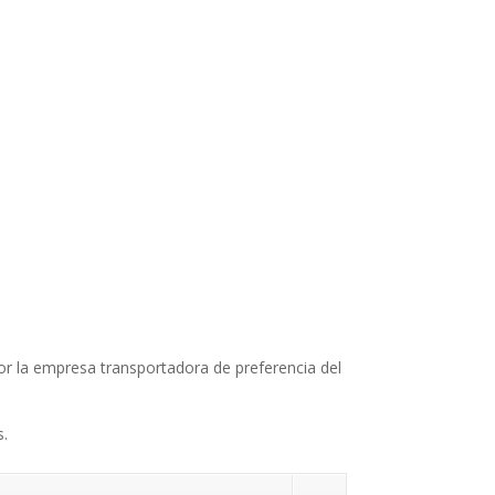
 por la empresa transportadora de preferencia del
s.