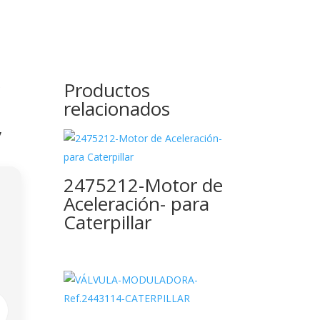
Productos
relacionados
,
2475212-Motor de
Aceleración- para
Caterpillar