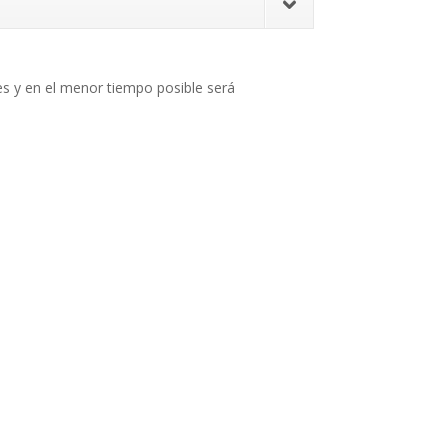
s y en el menor tiempo posible será