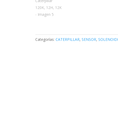
Categorías:
CATERPILLAR
,
SENSOR
,
SOLENOID