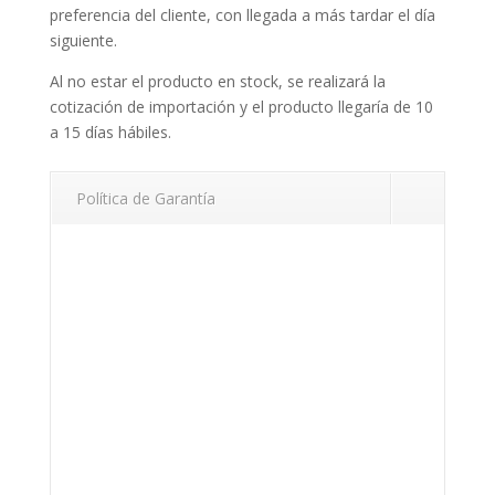
preferencia del cliente, con llegada a más tardar el día
siguiente.
Al no estar el producto en stock, se realizará la
cotización de importación y el producto llegaría de 10
a 15 días hábiles.
Política de Garantía