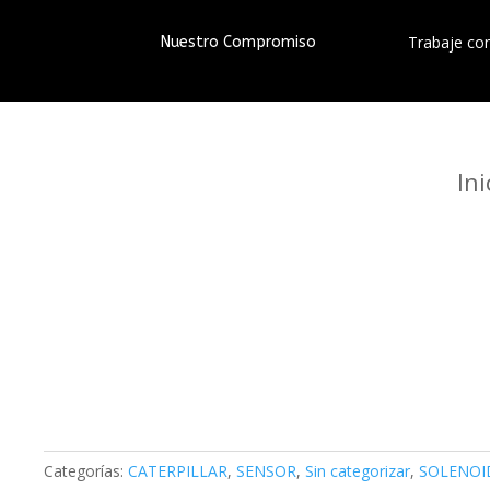
Trabaje co
Nuestro Compromiso
Ini
Categorías:
CATERPILLAR
,
SENSOR
,
Sin categorizar
,
SOLENOI