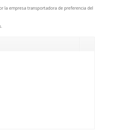
 por la empresa transportadora de preferencia del
s.