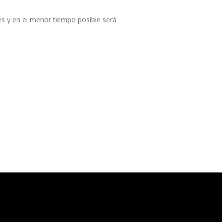
s y en el menor tiempo posible será