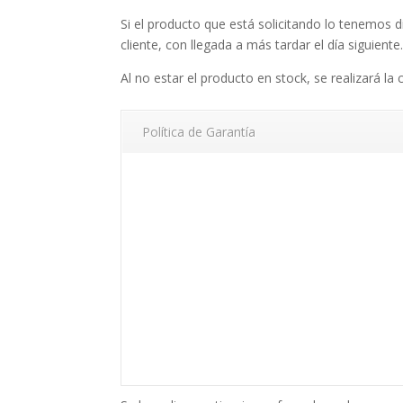
Si el producto que está solicitando lo tenemos d
cliente, con llegada a más tardar el día siguiente
Al no estar el producto en stock, se realizará la 
Política de Garantía