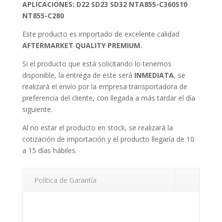
APLICACIONES:
D22 SD23 SD32 NTA855-C360S10
NT855-C280
Este producto es importado de excelente calidad
AFTERMARKET QUALITY PREMIUM.
Si el producto que está solicitando lo tenemos
disponible, la entrega de este será
INMEDIATA
, se
realizará el envío por la empresa transportadora de
preferencia del cliente, con llegada a más tardar el día
siguiente.
Al no estar el producto en stock, se realizará la
cotización de importación y el producto llegaría de 10
a 15 días hábiles.
Política de Garantía