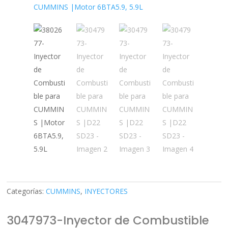
Categorías:
CUMMINS
,
INYECTORES
3047973-Inyector de Combustible