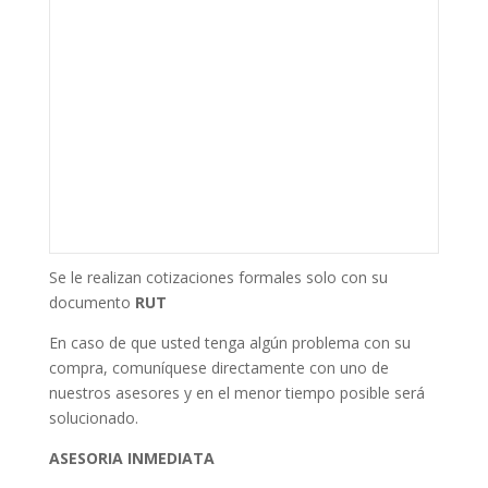
Se le realizan cotizaciones formales solo con su
documento
RUT
En caso de que usted tenga algún problema con su
compra, comuníquese directamente con uno de
nuestros asesores y en el menor tiempo posible será
solucionado.
ASESORIA INMEDIATA