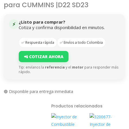
para CUMMINS |D22 SD23
¿Listo para comprar?
⚡
Cotiza y confirma disponibilidad en minutos.
✅ Respuesta rápida
✅ Envíos a todo Colombia
📲 COTIZAR AHORA
Tip: envíanos la
referencia
y el
motor
para responder más
rápido.
🟢 Disponible para entrega inmediata
Productos relacionados