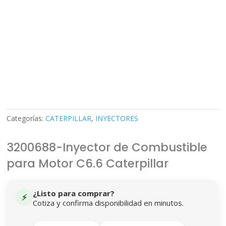
Categorías:
CATERPILLAR
,
INYECTORES
3200688-Inyector de Combustible
para Motor C6.6 Caterpillar
¿Listo para comprar?
⚡
Cotiza y confirma disponibilidad en minutos.