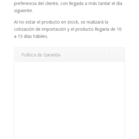
preferencia del cliente, con llegada a más tardar el día
siguiente.
Al no estar el producto en stock, se realizará la
cotización de importación y el producto llegaría de 10
a 15 días hábiles.
Política de Garantía