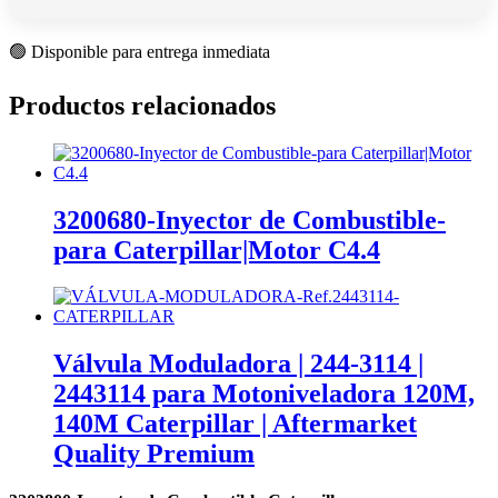
🟢 Disponible para entrega inmediata
Productos relacionados
3200680-Inyector de Combustible-
para Caterpillar|Motor C4.4
Válvula Moduladora | 244-3114 |
2443114 para Motoniveladora 120M,
140M Caterpillar | Aftermarket
Quality Premium