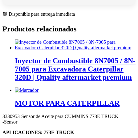
🟢 Disponible para entrega inmediata
Productos relacionados
Inyector de Combustible 8N7005 / 8N-
7005 para Excavadora Caterpillar
320D | Quality aftermarket premium
MOTOR PARA CATERPILLAR
3330953-Sensor de Aceite para CUMMINS 773E TRUCK
-Sensor
APLICACIONES: 773E TRUCK