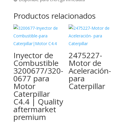
Productos relacionados
Inyector de
2475227-
Combustible
Motor de
3200677/320-
Aceleración-
0677 para
para
Motor
Caterpillar
Caterpillar
C4.4 | Quality
aftermarket
premium