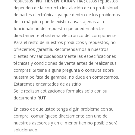
repuestos)
NO TIENEN GARANTÍA
; estos repuestos
dependen de la correcta instalación de un profesional
de partes electrónicas ya que dentro de los problemas
de la máquina puede existir causas ajenas a la
funcionalidad del repuesto que pueden afectar
directamente el sistema electrónico del componente.
Para el resto de nuestros productos y repuestos, no
ofrecemos garantía. Recomendamos a nuestros
clientes revisar cuidadosamente las especificaciones
técnicas y condiciones de venta antes de realizar sus
compras. Si tiene alguna pregunta o consulta sobre
nuestra política de garantía, no dude en contactarnos.
Estaremos encantados de asistirlo
Se le realizan cotizaciones formales solo con su
documento
RUT
En caso de que usted tenga algún problema con su
compra, comuníquese directamente con uno de
nuestros asesores y en el menor tiempo posible será
solucionado.