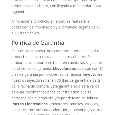
preferencia del cliente, con llegada a más tardar el día
siguiente.
Al no estar el producto en stock, se realizará la
cotización de importación y el producto llegaría de 10
a 15 días hábiles.
Política de Garantía
En nuestra empresa, nos comprometemos a brindar
productos de alta calidad a nuestros clientes. Sin
embargo, es importante tener en cuenta las siguientes
condiciones de garantía.
Misceláneos
: cuentan con 30
días de garantía por problemas de fábrica.
Inyectores
:
nuestros inyectores tienen 30 días de garantía a partir
de la fecha de compra. Esta garantía solo será válida
bajo las recomendaciones de instalación que se
entregan con el producto y/o por defecto de fabrica.
Partes Electrónicas
: (monitores, arneses, válvulas,
sensores, motores de aceleración, accesorios, y otros