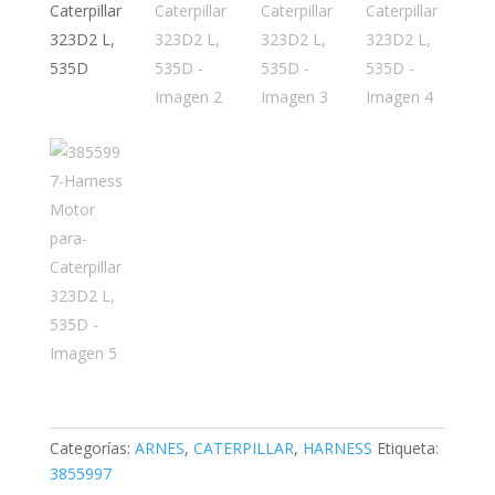
Categorías:
ARNES
,
CATERPILLAR
,
HARNESS
Etiqueta:
3855997