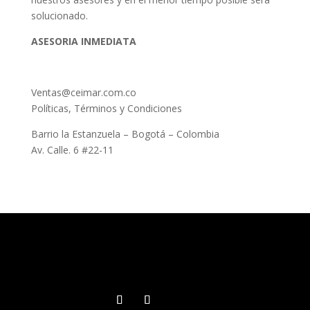
solucionado.
ASESORIA INMEDIATA
Ventas@ceimar.com.co
Políticas, Términos y Condiciones
Barrio la Estanzuela – Bogotá – Colombia
Av. Calle. 6 #22-11