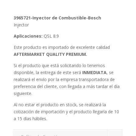
3965721-Inyector de Combustible-Bosch
Injector
Aplicaciones:
QSL 8.9
Este producto es importado de excelente calidad
AFTERMARKET QUALITY PREMIUM.
Si el producto que está solicitando lo tenemos
disponible, la entrega de este será
INMEDIATA
, se
realizará el envío por la empresa transportadora de
preferencia del cliente, con llegada a más tardar el día
siguiente.
Al no estar el producto en stock, se realizará la
cotización de importación y el producto llegaría de 10
a 15 días hábiles.