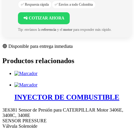
✅ Respuesta rápida
✅ Envíos a todo Colombia
📲 COTIZAR AHORA
Tip: envíanos la
referencia
y el
motor
para responder más rápido.
🟢 Disponible para entrega inmediata
Productos relacionados
INYECTOR DE COMBUSTIBLE
3E6381 Sensor de Presión para CATERPILLAR Motor 3406E,
3408C, 3408E
SENSOR PRESSURE
Válvula Solenoide