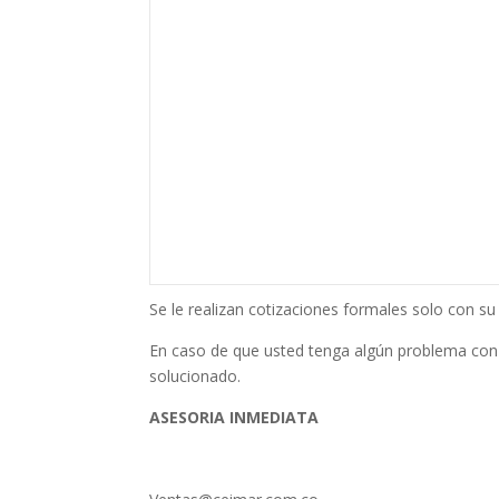
Se le realizan cotizaciones formales solo con 
En caso de que usted tenga algún problema con
solucionado.
ASESORIA INMEDIATA