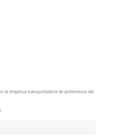
 por la empresa transportadora de preferencia del
s.