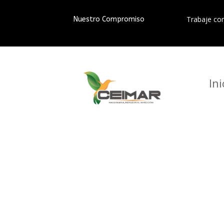
Trabaje co
Nuestro Compromiso
Ini