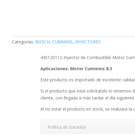
Categorías:
BOSCH
,
CUMMINS
,
INYECTORES
445120112-Inyector de Combustible Motor Cum
Aplicaciones: Motor Cummins 8.3
Este producto es importado de excelente calid
Si el producto que está solicitando lo tenemos d
cliente, con llegada a más tardar el día siguiente
Al no estar el producto en stock, se realizará la 
Política de Garantía