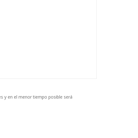
s y en el menor tiempo posible será