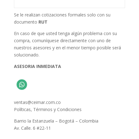
Se le realizan cotizaciones formales solo con su
documento
RUT
En caso de que usted tenga algún problema con su
compra, comuníquese directamente con uno de
nuestros asesores y en el menor tiempo posible será
solucionado.
ASESORIA INMEDIATA
ventas@ceimar.com.co
Políticas, Términos y Condiciones
Barrio la Estanzuela – Bogotá – Colombia
Av. Calle. 6 #22-11