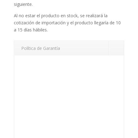
siguiente.
Al no estar el producto en stock, se realizará la
cotización de importación y el producto llegaría de 10
a 15 días hábiles.
Política de Garantía