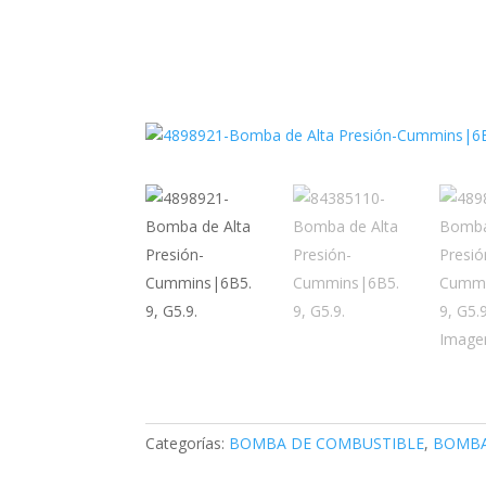
Categorías:
BOMBA DE COMBUSTIBLE
,
BOMB