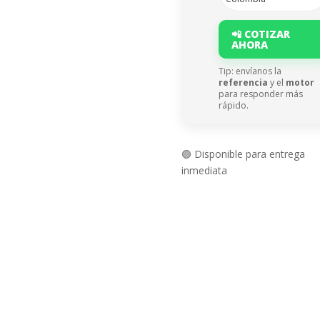
📲 COTIZAR
AHORA
Tip: envíanos la
referencia
y el
motor
para responder más
rápido.
🟢 Disponible para entrega
inmediata