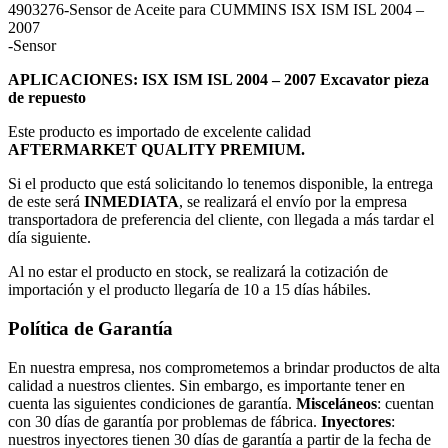
4903276-Sensor de Aceite para CUMMINS ISX ISM ISL 2004 –
2007
-Sensor
APLICACIONES:
ISX ISM ISL 2004 – 2007 Excavator pieza
de repuesto
Este producto es importado de excelente calidad
AFTERMARKET QUALITY PREMIUM.
Si el producto que está solicitando lo tenemos disponible, la entrega
de este será
INMEDIATA
, se realizará el envío por la empresa
transportadora de preferencia del cliente, con llegada a más tardar el
día siguiente.
Al no estar el producto en stock, se realizará la cotización de
importación y el producto llegaría de 10 a 15 días hábiles.
Política de Garantía
En nuestra empresa, nos comprometemos a brindar productos de alta
calidad a nuestros clientes. Sin embargo, es importante tener en
cuenta las siguientes condiciones de garantía.
Misceláneos
: cuentan
con 30 días de garantía por problemas de fábrica.
Inyectores
:
nuestros inyectores tienen 30 días de garantía a partir de la fecha de