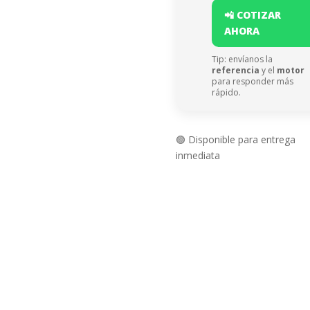
📲 COTIZAR
AHORA
Tip: envíanos la
referencia
y el
motor
para responder más
rápido.
🟢 Disponible para entrega
inmediata