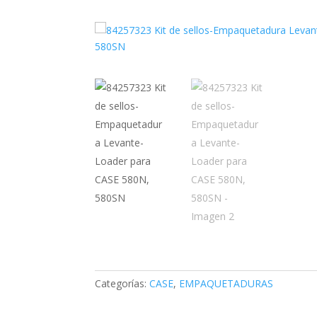
Categorías:
CASE
,
EMPAQUETADURAS