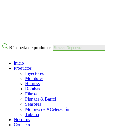
Búsqueda de productos
Inicio
Productos
Inyectores
Monitores
Harness
Bombas
Filtros
Plunger & Barrel
Sensores
Motores de ACeleración
Tubería
Nosotros
Contacto