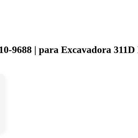
10-9688 | para Excavadora 311D 