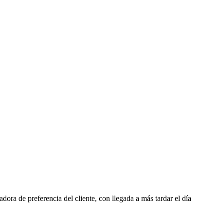
tadora de preferencia del cliente, con llegada a más tardar el día