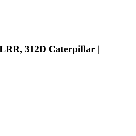
LRR, 312D Caterpillar |