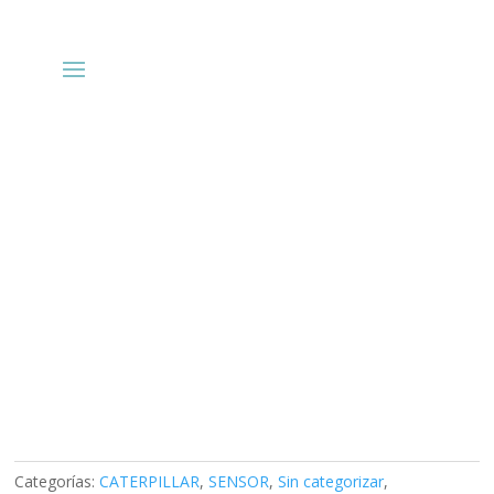
Categorías:
CATERPILLAR
,
SENSOR
,
Sin categorizar
,