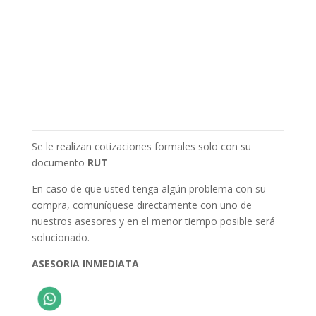
Se le realizan cotizaciones formales solo con su
documento
RUT
En caso de que usted tenga algún problema con su
compra, comuníquese directamente con uno de
nuestros asesores y en el menor tiempo posible será
solucionado.
ASESORIA INMEDIATA