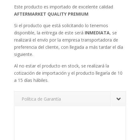
Este producto es importado de excelente calidad
AFTERMARKET QUALITY PREMIUM
Si el producto que está solicitando lo tenemos
disponible, la entrega de este será
INMEDIATA
, se
realizará el envío por la empresa transportadora de
preferencia del cliente, con llegada a más tardar el día
siguiente.
Al no estar el producto en stock, se realizará la
cotización de importación y el producto llegaría de 10
a 15 días hábiles.
Política de Garantía