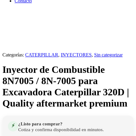
Contacto
Categorías:
CATERPILLAR
,
INYECTORES
,
Sin categorizar
Inyector de Combustible
8N7005 / 8N-7005 para
Excavadora Caterpillar 320D |
Quality aftermarket premium
¿Listo para comprar?
⚡
Cotiza y confirma disponibilidad en minutos.