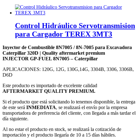
Control Hidráulico Servotransmision
para Cargador TEREX 3MT3
Inyector de Combustible 8N7005 / 8N-7005 para Excavadora
Caterpillar 320D | Quality aftermarket premium
INJECTOR GP-FUEL 8N7005 – Caterpillar
APLICACIONES:
120G, 12G, 130G,14G, 3304B, 3306, 3306B,
D6D
Este producto es importado de excelente calidad
AFTERMARKET QUALITY PREMIUM.
Si el producto que está solicitando lo tenemos disponible, la entrega
de este será
INMEDIATA
, se realizará el envío por la empresa
transportadora de preferencia del cliente, con llegada a más tardar el
día siguiente.
Al no estar el producto en stock, se realizará la cotización de
importación y el producto llegaría de 10 a 15 días hábiles.