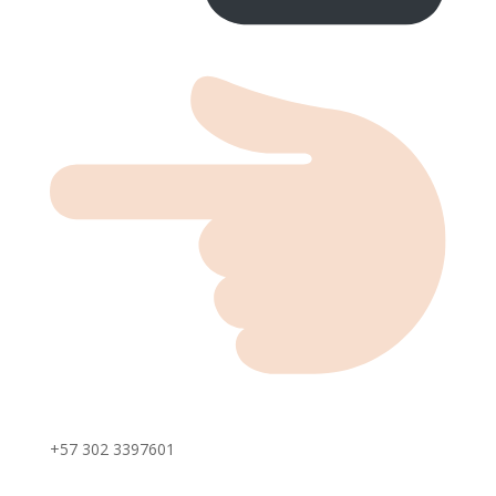
+57 302 3397601