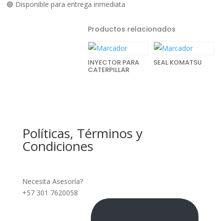
🟢 Disponible para entrega inmediata
Productos relacionados
INYECTOR PARA
SEAL KOMATSU
CATERPILLAR
Políticas, Términos y
Condiciones
Necesita Asesoría?
+57 301 7620058