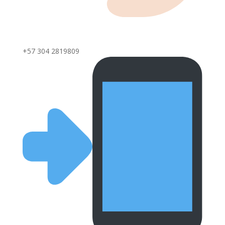
+57 304 2819809