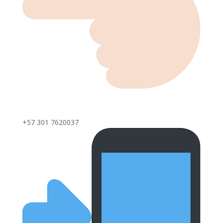
+57 301 7620037