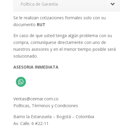
Política de Garantía
Se le realizan cotizaciones formales solo con su
documento
RUT
En caso de que usted tenga algún problema con su
compra, comuníquese directamente con uno de
nuestros asesores y en el menor tiempo posible será
solucionado.
ASESORIA INMEDIATA
Ventas@ceimar.com.co
Políticas, Términos y Condiciones
Barrio la Estanzuela – Bogotá – Colombia
Av. Calle. 6 #22-11