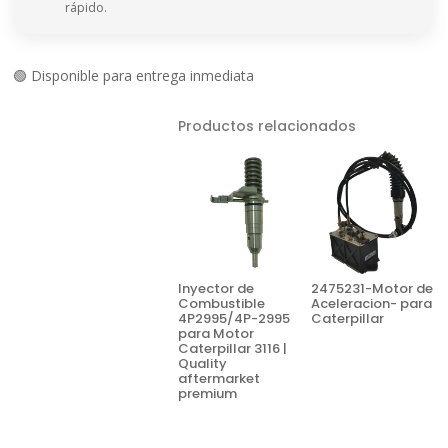
rápido.
🟢 Disponible para entrega inmediata
Productos relacionados
Inyector de
2475231-Motor de
Combustible
Aceleracion- para
4P2995/4P-2995
Caterpillar
para Motor
Caterpillar 3116 |
Quality
aftermarket
premium