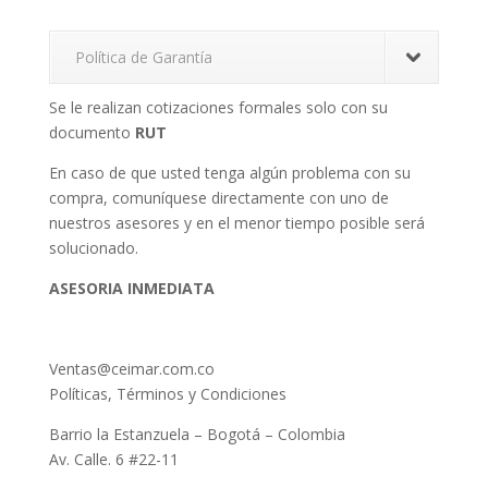
Política de Garantía
Se le realizan cotizaciones formales solo con su
documento
RUT
En caso de que usted tenga algún problema con su
compra, comuníquese directamente con uno de
nuestros asesores y en el menor tiempo posible será
solucionado.
ASESORIA INMEDIATA
Ventas@ceimar.com.co
Políticas, Términos y Condiciones
Barrio la Estanzuela – Bogotá – Colombia
Av. Calle. 6 #22-11