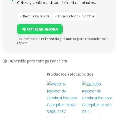
Cotiza y confirma disponibilidad en minutos.
✅ Respuesta rápida
✅ Envíos a todo Colombia
📲 COTIZAR AHORA
Tip: envíanos la
referencia
y el
motor
para responder más
rápido.
🟢 Disponible para entrega inmediata
Productos relacionados