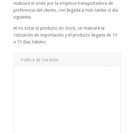
realizará el envío por la empresa transportadora de
preferencia del cliente, con llegada a más tardar el día
siguiente.
Al no estar el producto en stock, se realizará la
cotización de importación y el producto llegaría de 10
a 15 días hábiles.
Política de Garantía