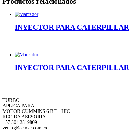
Productos relacionados
INYECTOR PARA CATERPILLAR
INYECTOR PARA CATERPILLAR
TURBO
APLICA PARA
MOTOR CUMMINS 6 BT – HIC
RECIBA ASESORIA
+57 304 2819809
ventas@ceimar.com.co