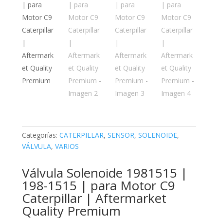
Categorías:
CATERPILLAR
,
SENSOR
,
SOLENOIDE
,
VÁLVULA
,
VARIOS
Válvula Solenoide 1981515 |
198-1515 | para Motor C9
Caterpillar | Aftermarket
Quality Premium