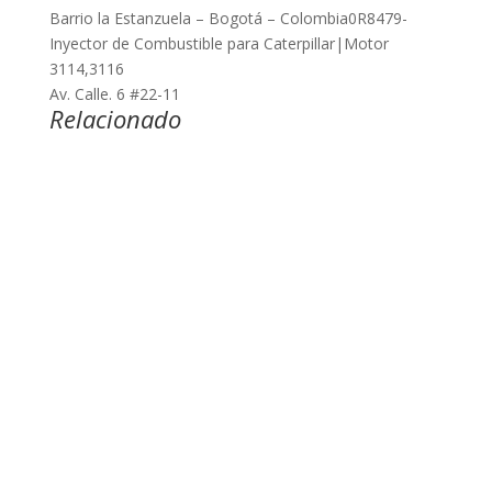
Barrio la Estanzuela – Bogotá – Colombia0R8479-
Inyector de Combustible para Caterpillar|Motor
3114,3116
Av. Calle. 6 #22-11
Relacionado