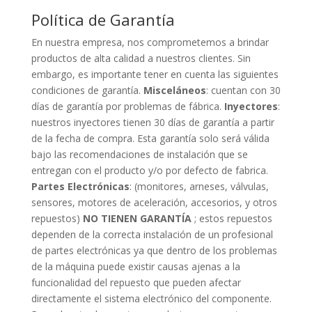
Política de Garantía
En nuestra empresa, nos comprometemos a brindar
productos de alta calidad a nuestros clientes. Sin
embargo, es importante tener en cuenta las siguientes
condiciones de garantía.
Misceláneos
: cuentan con 30
días de garantía por problemas de fábrica.
Inyectores
:
nuestros inyectores tienen 30 días de garantía a partir
de la fecha de compra. Esta garantía solo será válida
bajo las recomendaciones de instalación que se
entregan con el producto y/o por defecto de fabrica.
Partes Electrónicas
: (monitores, arneses, válvulas,
sensores, motores de aceleración, accesorios, y otros
repuestos)
NO TIENEN GARANTÍA
; estos repuestos
dependen de la correcta instalación de un profesional
de partes electrónicas ya que dentro de los problemas
de la máquina puede existir causas ajenas a la
funcionalidad del repuesto que pueden afectar
directamente el sistema electrónico del componente.