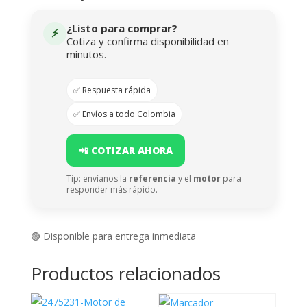
¿Listo para comprar?
⚡
Cotiza y confirma disponibilidad en
minutos.
✅ Respuesta rápida
✅ Envíos a todo Colombia
📲 COTIZAR AHORA
Tip: envíanos la
referencia
y el
motor
para
responder más rápido.
🟢 Disponible para entrega inmediata
Productos relacionados