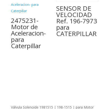
SENSOR DE
VELOCIDAD
2475231-
Ref. 196-7973
Motor de
para
Aceleracion-
CATERPILLAR
para
Caterpillar
Válvula Solenoide 1981515 | 198-1515 | para Motor