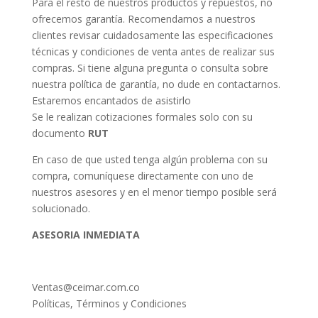
Para el resto de nuestros productos y repuestos, no
ofrecemos garantía. Recomendamos a nuestros
clientes revisar cuidadosamente las especificaciones
técnicas y condiciones de venta antes de realizar sus
compras. Si tiene alguna pregunta o consulta sobre
nuestra política de garantía, no dude en contactarnos.
Estaremos encantados de asistirlo
Se le realizan cotizaciones formales solo con su
documento
RUT
En caso de que usted tenga algún problema con su
compra, comuníquese directamente con uno de
nuestros asesores y en el menor tiempo posible será
solucionado.
ASESORIA INMEDIATA
Ventas@ceimar.com.co
Políticas, Términos y Condiciones