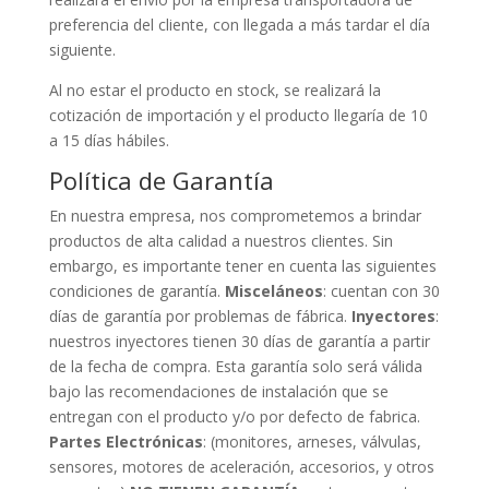
preferencia del cliente, con llegada a más tardar el día
siguiente.
Al no estar el producto en stock, se realizará la
cotización de importación y el producto llegaría de 10
a 15 días hábiles.
Política de Garantía
En nuestra empresa, nos comprometemos a brindar
productos de alta calidad a nuestros clientes. Sin
embargo, es importante tener en cuenta las siguientes
condiciones de garantía.
Misceláneos
: cuentan con 30
días de garantía por problemas de fábrica.
Inyectores
:
nuestros inyectores tienen 30 días de garantía a partir
de la fecha de compra. Esta garantía solo será válida
bajo las recomendaciones de instalación que se
entregan con el producto y/o por defecto de fabrica.
Partes Electrónicas
: (monitores, arneses, válvulas,
sensores, motores de aceleración, accesorios, y otros