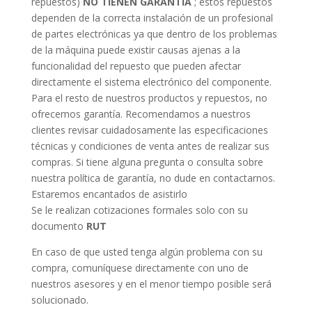
repuestos)
NO TIENEN GARANTÍA
; estos repuestos
dependen de la correcta instalación de un profesional
de partes electrónicas ya que dentro de los problemas
de la máquina puede existir causas ajenas a la
funcionalidad del repuesto que pueden afectar
directamente el sistema electrónico del componente.
Para el resto de nuestros productos y repuestos, no
ofrecemos garantía. Recomendamos a nuestros
clientes revisar cuidadosamente las especificaciones
técnicas y condiciones de venta antes de realizar sus
compras. Si tiene alguna pregunta o consulta sobre
nuestra política de garantía, no dude en contactarnos.
Estaremos encantados de asistirlo
Se le realizan cotizaciones formales solo con su
documento
RUT
En caso de que usted tenga algún problema con su
compra, comuníquese directamente con uno de
nuestros asesores y en el menor tiempo posible será
solucionado.