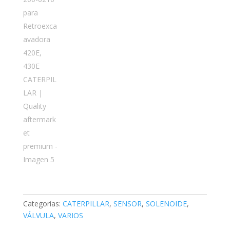
Categorías:
CATERPILLAR
,
SENSOR
,
SOLENOIDE
,
VÁLVULA
,
VARIOS