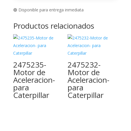
🟢 Disponible para entrega inmediata
Productos relacionados
2475235-
2475232-
Motor de
Motor de
Aceleracion-
Aceleracion-
para
para
Caterpillar
Caterpillar