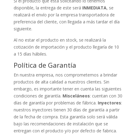
Si el producto que está solicitando lo tenemos
disponible, la entrega de este será
INMEDIATA
, se
realizará el envío por la empresa transportadora de
preferencia del cliente, con llegada a más tardar el día
siguiente.
Al no estar el producto en stock, se realizará la
cotización de importación y el producto llegaría de 10
a 15 días hábiles.
Política de Garantía
En nuestra empresa, nos comprometemos a brindar
productos de alta calidad a nuestros clientes. Sin
embargo, es importante tener en cuenta las siguientes
condiciones de garantía.
Misceláneos
: cuentan con 30
días de garantía por problemas de fábrica.
Inyectores
:
nuestros inyectores tienen 30 días de garantía a partir
de la fecha de compra. Esta garantía solo será válida
bajo las recomendaciones de instalación que se
entregan con el producto y/o por defecto de fabrica.