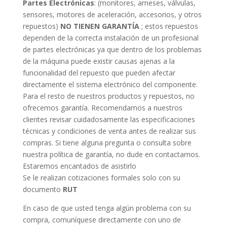
Partes Electrónicas
: (monitores, arneses, válvulas,
sensores, motores de aceleración, accesorios, y otros
repuestos)
NO TIENEN GARANTÍA
; estos repuestos
dependen de la correcta instalación de un profesional
de partes electrónicas ya que dentro de los problemas
de la máquina puede existir causas ajenas a la
funcionalidad del repuesto que pueden afectar
directamente el sistema electrónico del componente.
Para el resto de nuestros productos y repuestos, no
ofrecemos garantía. Recomendamos a nuestros
clientes revisar cuidadosamente las especificaciones
técnicas y condiciones de venta antes de realizar sus
compras. Si tiene alguna pregunta o consulta sobre
nuestra política de garantía, no dude en contactarnos.
Estaremos encantados de asistirlo
Se le realizan cotizaciones formales solo con su
documento
RUT
En caso de que usted tenga algún problema con su
compra, comuníquese directamente con uno de