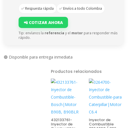
✅ Respuesta rápida
✅ Envíos a todo Colombia
📲 COTIZAR AHORA
Tip: envíanos la
referencia
y el
motor
para responder más
rápido.
🟢 Disponible para entrega inmediata
Productos relacionados
432133761-
Inyector de
Inyector de
Combustible