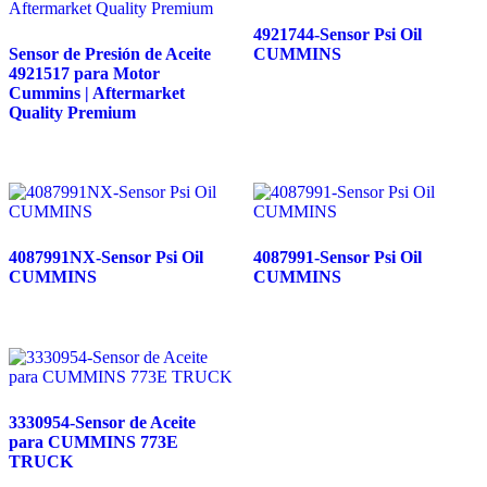
4921744-Sensor Psi Oil
Sensor de Presión de Aceite
CUMMINS
4921517 para Motor
Cummins | Aftermarket
Quality Premium
4087991NX-Sensor Psi Oil
4087991-Sensor Psi Oil
CUMMINS
CUMMINS
3330954-Sensor de Aceite
para CUMMINS 773E
TRUCK