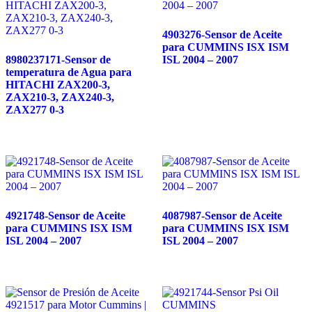
4903276-Sensor de Aceite
para CUMMINS ISX ISM
8980237171-Sensor de
ISL 2004 – 2007
temperatura de Agua para
HITACHI ZAX200-3,
ZAX210-3, ZAX240-3,
ZAX277 0-3
4921748-Sensor de Aceite
4087987-Sensor de Aceite
para CUMMINS ISX ISM
para CUMMINS ISX ISM
ISL 2004 – 2007
ISL 2004 – 2007