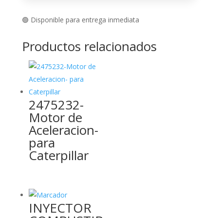
🟢 Disponible para entrega inmediata
Productos relacionados
2475232-
Motor de
Aceleracion-
para
Caterpillar
INYECTOR