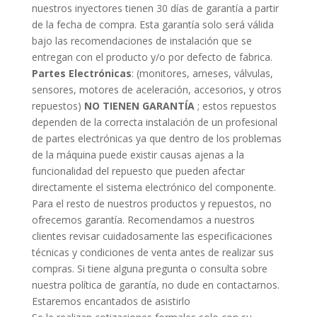
nuestros inyectores tienen 30 días de garantía a partir
de la fecha de compra. Esta garantía solo será válida
bajo las recomendaciones de instalación que se
entregan con el producto y/o por defecto de fabrica.
Partes Electrónicas
: (monitores, arneses, válvulas,
sensores, motores de aceleración, accesorios, y otros
repuestos)
NO TIENEN GARANTÍA
; estos repuestos
dependen de la correcta instalación de un profesional
de partes electrónicas ya que dentro de los problemas
de la máquina puede existir causas ajenas a la
funcionalidad del repuesto que pueden afectar
directamente el sistema electrónico del componente.
Para el resto de nuestros productos y repuestos, no
ofrecemos garantía. Recomendamos a nuestros
clientes revisar cuidadosamente las especificaciones
técnicas y condiciones de venta antes de realizar sus
compras. Si tiene alguna pregunta o consulta sobre
nuestra política de garantía, no dude en contactarnos.
Estaremos encantados de asistirlo