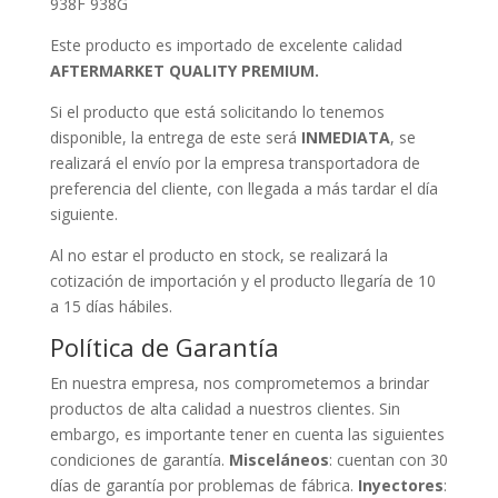
938F 938G
Este producto es importado de excelente calidad
AFTERMARKET QUALITY PREMIUM.
Si el producto que está solicitando lo tenemos
disponible, la entrega de este será
INMEDIATA
, se
realizará el envío por la empresa transportadora de
preferencia del cliente, con llegada a más tardar el día
siguiente.
Al no estar el producto en stock, se realizará la
cotización de importación y el producto llegaría de 10
a 15 días hábiles.
Política de Garantía
En nuestra empresa, nos comprometemos a brindar
productos de alta calidad a nuestros clientes. Sin
embargo, es importante tener en cuenta las siguientes
condiciones de garantía.
Misceláneos
: cuentan con 30
días de garantía por problemas de fábrica.
Inyectores
: