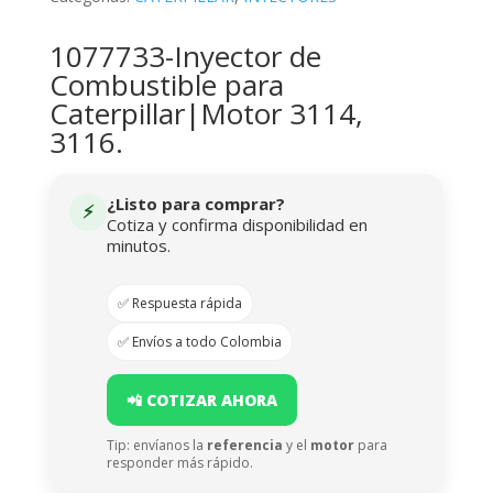
1077733-Inyector de
Combustible para
Caterpillar|Motor 3114,
3116.
¿Listo para comprar?
⚡
Cotiza y confirma disponibilidad en
minutos.
✅ Respuesta rápida
✅ Envíos a todo Colombia
📲 COTIZAR AHORA
Tip: envíanos la
referencia
y el
motor
para
responder más rápido.