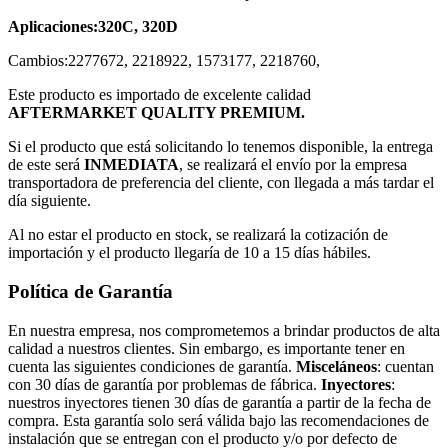
Aplicaciones:
320C, 320D
Cambios:
2277672, 2218922, 1573177, 2218760,
Este producto es importado de excelente calidad
AFTERMARKET QUALITY PREMIUM.
Si el producto que está solicitando lo tenemos disponible, la entrega
de este será
INMEDIATA
, se realizará el envío por la empresa
transportadora de preferencia del cliente, con llegada a más tardar el
día siguiente.
Al no estar el producto en stock, se realizará la cotización de
importación y el producto llegaría de 10 a 15 días hábiles.
Política de Garantía
En nuestra empresa, nos comprometemos a brindar productos de alta
calidad a nuestros clientes. Sin embargo, es importante tener en
cuenta las siguientes condiciones de garantía.
Misceláneos
: cuentan
con 30 días de garantía por problemas de fábrica.
Inyectores
:
nuestros inyectores tienen 30 días de garantía a partir de la fecha de
compra. Esta garantía solo será válida bajo las recomendaciones de
instalación que se entregan con el producto y/o por defecto de