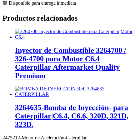
🟢 Disponible para entrega inmediata
Productos relacionados
Inyector de Combustible 3264700 /
326-4700 para Motor C6.4
Caterpillar Aftermarket Quality
Premium
3264635-Bomba de Inyección- para
Caterpillar|C6.4, C6.6, 320D, 321D,
323D.
2475212-Motor de Aceleración-Caterpillar