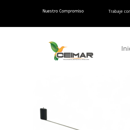
Trabaje co
Nuestro Compromiso
Ini