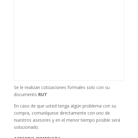
Se le realizan cotizaciones formales solo con su
documento
RUT
En caso de que usted tenga algún problema con su
compra, comuníquese directamente con uno de
nuestros asesores y en el menor tiempo posible será
solucionado.