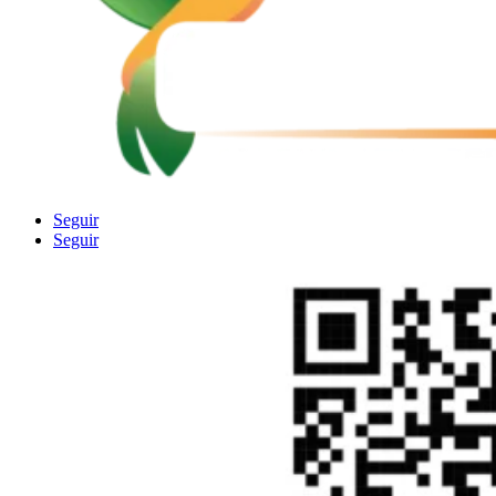
Seguir
Seguir