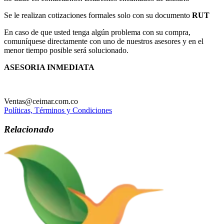
Se le realizan cotizaciones formales solo con su documento
RUT
En caso de que usted tenga algún problema con su compra,
comuníquese directamente con uno de nuestros asesores y en el
menor tiempo posible será solucionado.
ASESORIA INMEDIATA
Ventas@ceimar.com.co
Políticas, Términos y Condiciones
Relacionado