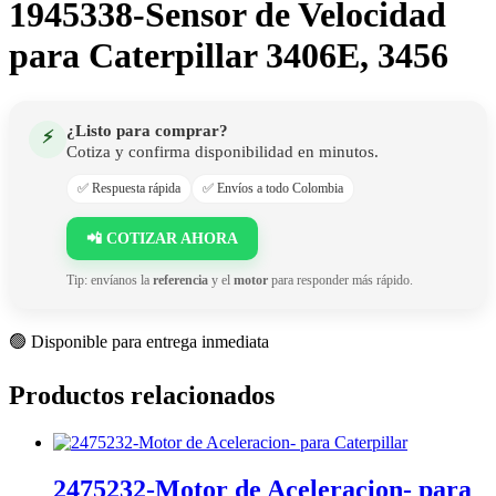
1945338-Sensor de Velocidad
para Caterpillar 3406E, 3456
¿Listo para comprar?
⚡
Cotiza y confirma disponibilidad en minutos.
✅ Respuesta rápida
✅ Envíos a todo Colombia
📲 COTIZAR AHORA
Tip: envíanos la
referencia
y el
motor
para responder más rápido.
🟢 Disponible para entrega inmediata
Productos relacionados
2475232-Motor de Aceleracion- para